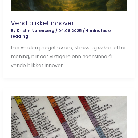
Vend blikket innover!
By
Kristin Norenberg
/
04.08.2025
/
4 minutes of
reading
I en verden preget av uro, stress og søken etter
mening, blir det viktigere enn noensinne å
vende blikket innover.