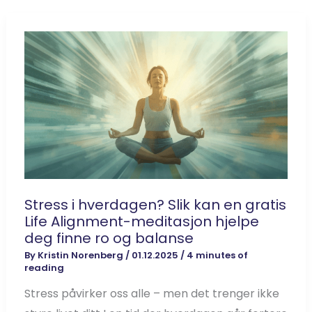
Stress i hverdagen? Slik kan en gratis
Life Alignment-meditasjon hjelpe
deg finne ro og balanse
By
Kristin Norenberg
/
01.12.2025
/
4 minutes of
reading
Stress påvirker oss alle – men det trenger ikke