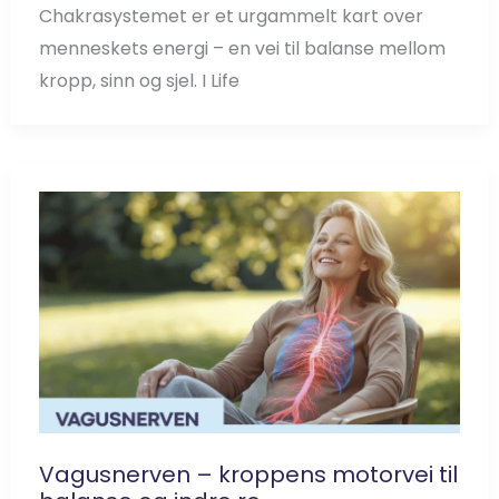
Chakrasystemet er et urgammelt kart over
menneskets energi – en vei til balanse mellom
kropp, sinn og sjel. I Life
Vagusnerven – kroppens motorvei til