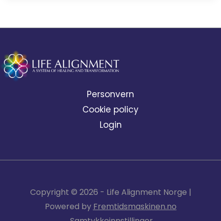
Personvern
Cookie policy
Login
Copyright © 2026 - Life Alignment Norge |
Powered by
Fremtidsmaskinen.no
Samtykkeinnstillinger