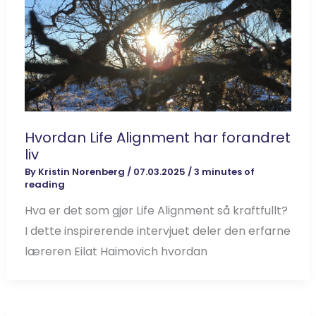
Hvordan Life Alignment har forandret
liv
By
Kristin Norenberg
/
07.03.2025
/
3 minutes of
reading
Hva er det som gjør Life Alignment så kraftfullt?
I dette inspirerende intervjuet deler den erfarne
læreren Eilat Haimovich hvordan