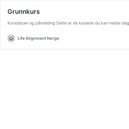
Grunnkurs
Kursdatoer og påmelding Dette er de kursene du kan melde de
Life Alignment Norge